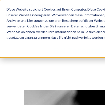
SKIP
TO
CONTENT
Diese Website speichert Cookies auf Ihrem Computer. Diese Cooki
Dr. Homssi
unserer Website interagieren. Wir verwenden diese Informationen
Analysen und Messungen zu unseren Besuchern auf dieser Website
verwendeten Cookies finden Sie in unseren Datenschutzbestimmu
Wenn Sie ablehnen, werden Ihre Informationen beim Besuch dieser 
gesetzt, um daran zu erinnern, dass Sie nicht nachverfolgt werden
Bei Zehentzün