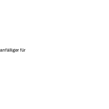
nfälliger für