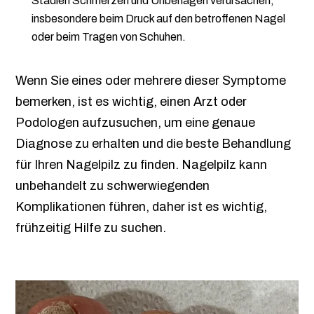
Stadien Schmerzen und Unbehagen verursachen,
insbesondere beim Druck auf den betroffenen Nagel
oder beim Tragen von Schuhen.
Wenn Sie eines oder mehrere dieser Symptome
bemerken, ist es wichtig, einen Arzt oder
Podologen aufzusuchen, um eine genaue
Diagnose zu erhalten und die beste Behandlung
für Ihren Nagelpilz zu finden. Nagelpilz kann
unbehandelt zu schwerwiegenden
Komplikationen führen, daher ist es wichtig,
frühzeitig Hilfe zu suchen.