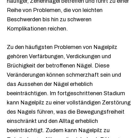
häufiger, Zehennägel betreffen und führt zu einer
Reihe von Problemen, die von leichten
Beschwerden bis hin zu schweren
Komplikationen reichen.
Zu den häufigsten Problemen von Nagelpilz
gehören Verfärbungen, Verdickungen und
Brüchigkeit der betroffenen Nägel. Diese
Veränderungen können schmerzhaft sein und
das Aussehen der Nägel erheblich
beeinträchtigen. Im fortgeschrittenen Stadium
kann Nagelpilz zu einer vollständigen Zerstörung
des Nagels führen, was die Bewegungsfreiheit
einschränkt und den Alltag erheblich
beeinträchtigt. Zudem kann Nagelpilz zu