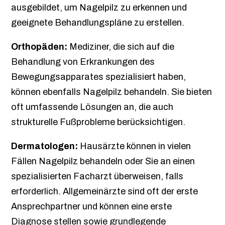
ausgebildet, um Nagelpilz zu erkennen und
geeignete Behandlungspläne zu erstellen.
Orthopäden:
Mediziner, die sich auf die
Behandlung von Erkrankungen des
Bewegungsapparates spezialisiert haben,
können ebenfalls Nagelpilz behandeln. Sie bieten
oft umfassende Lösungen an, die auch
strukturelle Fußprobleme berücksichtigen.
Dermatologen:
Hausärzte können in vielen
Fällen Nagelpilz behandeln oder Sie an einen
spezialisierten Facharzt überweisen, falls
erforderlich. Allgemeinärzte sind oft der erste
Ansprechpartner und können eine erste
Diagnose stellen sowie grundlegende