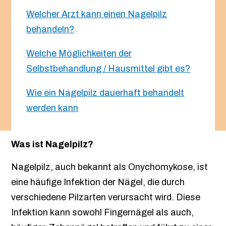
Welcher Arzt kann einen Nagelpilz
behandeln?
Welche Möglichkeiten der
Selbstbehandlung / Hausmittel gibt es?
Wie ein Nagelpilz dauerhaft behandelt
werden kann
Was ist Nagelpilz?
Nagelpilz, auch bekannt als Onychomykose, ist
eine häufige Infektion der Nägel, die durch
verschiedene Pilzarten verursacht wird. Diese
Infektion kann sowohl Fingernägel als auch,