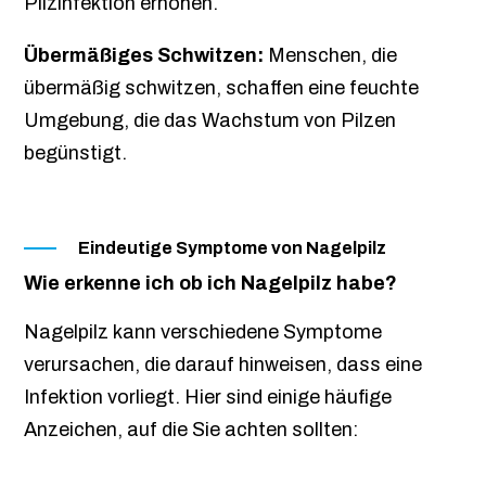
Pilzinfektion erhöhen.
Übermäßiges Schwitzen:
Menschen, die
übermäßig schwitzen, schaffen eine feuchte
Umgebung, die das Wachstum von Pilzen
begünstigt.
Eindeutige Symptome von Nagelpilz
Wie erkenne ich ob ich Nagelpilz habe?
Nagelpilz kann verschiedene Symptome
verursachen, die darauf hinweisen, dass eine
Infektion vorliegt. Hier sind einige häufige
Anzeichen, auf die Sie achten sollten: