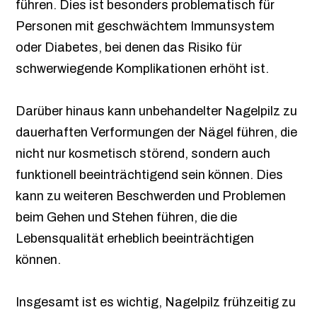
führen. Dies ist besonders problematisch für
Personen mit geschwächtem Immunsystem
oder Diabetes, bei denen das Risiko für
schwerwiegende Komplikationen erhöht ist.
Darüber hinaus kann unbehandelter Nagelpilz zu
dauerhaften Verformungen der Nägel führen, die
nicht nur kosmetisch störend, sondern auch
funktionell beeinträchtigend sein können. Dies
kann zu weiteren Beschwerden und Problemen
beim Gehen und Stehen führen, die die
Lebensqualität erheblich beeinträchtigen
können.
Insgesamt ist es wichtig, Nagelpilz frühzeitig zu