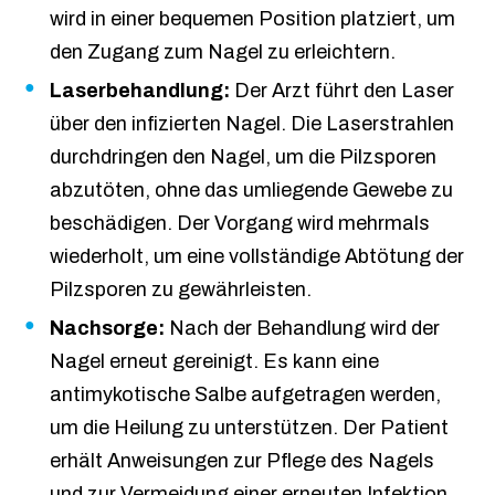
wird in einer bequemen Position platziert, um
den Zugang zum Nagel zu erleichtern.
Laserbehandlung:
Der Arzt führt den Laser
über den infizierten Nagel. Die Laserstrahlen
durchdringen den Nagel, um die Pilzsporen
abzutöten, ohne das umliegende Gewebe zu
beschädigen. Der Vorgang wird mehrmals
wiederholt, um eine vollständige Abtötung der
Pilzsporen zu gewährleisten.
Nachsorge:
Nach der Behandlung wird der
Nagel erneut gereinigt. Es kann eine
antimykotische Salbe aufgetragen werden,
um die Heilung zu unterstützen. Der Patient
erhält Anweisungen zur Pflege des Nagels
und zur Vermeidung einer erneuten Infektion.