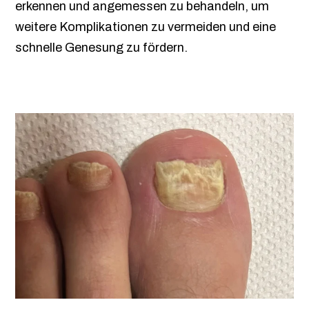
erkennen und angemessen zu behandeln, um
weitere Komplikationen zu vermeiden und eine
schnelle Genesung zu fördern.