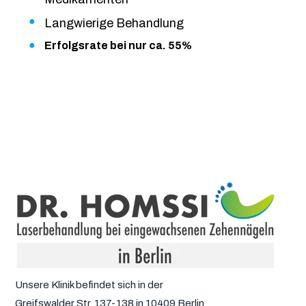
Langwierige Behandlung
Erfolgsrate bei nur ca. 55%
Unsere Klinik befindet sich in der
Greifswalder Str. 137-138 in 10409 Berlin