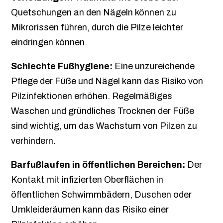
Quetschungen an den Nägeln können zu
Mikrorissen führen, durch die Pilze leichter
eindringen können.
Schlechte Fußhygiene:
Eine unzureichende
Pflege der Füße und Nägel kann das Risiko von
Pilzinfektionen erhöhen. Regelmäßiges
Waschen und gründliches Trocknen der Füße
sind wichtig, um das Wachstum von Pilzen zu
verhindern.
Barfußlaufen in öffentlichen Bereichen:
Der
Kontakt mit infizierten Oberflächen in
öffentlichen Schwimmbädern, Duschen oder
Umkleideräumen kann das Risiko einer