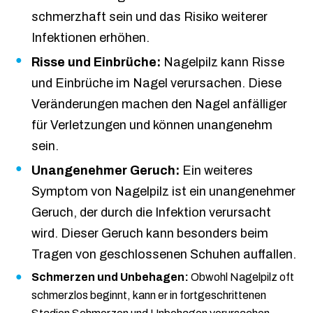
schmerzhaft sein und das Risiko weiterer
Infektionen erhöhen.
Risse und Einbrüche:
Nagelpilz kann Risse
und Einbrüche im Nagel verursachen. Diese
Veränderungen machen den Nagel anfälliger
für Verletzungen und können unangenehm
sein.
Unangenehmer Geruch:
Ein weiteres
Symptom von Nagelpilz ist ein unangenehmer
Geruch, der durch die Infektion verursacht
wird. Dieser Geruch kann besonders beim
Tragen von geschlossenen Schuhen auffallen.
Schmerzen und Unbehagen:
Obwohl Nagelpilz oft
schmerzlos beginnt, kann er in fortgeschrittenen