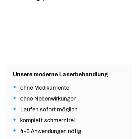
Unsere moderne Laserbehandlung
ohne Medikamente
ohne Nebenwirkungen
Laufen sofort möglich
komplett schmerzfrei
4-6 Anwendungen nötig