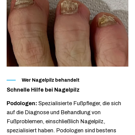
Wer Nagelpilz behandelt
Schnelle Hilfe bei Nagelpilz
Podologen:
Spezialisierte Fußpfleger, die sich
auf die Diagnose und Behandlung von
Fußproblemen, einschließlich Nagelpilz,
spezialisiert haben. Podologen sind bestens