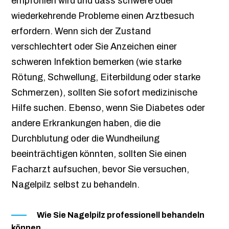
empfohlen wird und dass schwere oder
wiederkehrende Probleme einen Arztbesuch
erfordern. Wenn sich der Zustand
verschlechtert oder Sie Anzeichen einer
schweren Infektion bemerken (wie starke
Rötung, Schwellung, Eiterbildung oder starke
Schmerzen), sollten Sie sofort medizinische
Hilfe suchen. Ebenso, wenn Sie Diabetes oder
andere Erkrankungen haben, die die
Durchblutung oder die Wundheilung
beeinträchtigen könnten, sollten Sie einen
Facharzt aufsuchen, bevor Sie versuchen,
Nagelpilz selbst zu behandeln.
Wie Sie Nagelpilz professionell behandeln
können