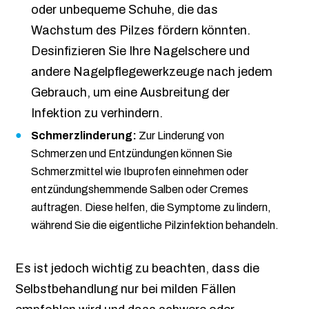
oder unbequeme Schuhe, die das
Wachstum des Pilzes fördern könnten.
Desinfizieren Sie Ihre Nagelschere und
andere Nagelpflegewerkzeuge nach jedem
Gebrauch, um eine Ausbreitung der
Infektion zu verhindern.
Schmerzlinderung:
Zur Linderung von
Schmerzen und Entzündungen können Sie
Schmerzmittel wie Ibuprofen einnehmen oder
entzündungshemmende Salben oder Cremes
auftragen. Diese helfen, die Symptome zu lindern,
während Sie die eigentliche Pilzinfektion behandeln.
Es ist jedoch wichtig zu beachten, dass die
Selbstbehandlung nur bei milden Fällen