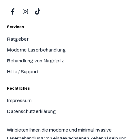
Services
Ratgeber
Moderne Laserbehandlung
Behandlung von Nagelpilz
Hilfe / Support
Rechtliches
Impressum
Datenschutzerklärung
Wir bieten Ihnen die moderne und minimal invasive
Laserbehandlung von eingewachsenen Zehennägeln und