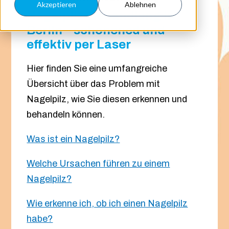
Akzeptieren
Ablehnen
Nagelpilz-Behandlung in
Berlin – schonened und
effektiv per Laser
Hier finden Sie eine umfangreiche
Übersicht über das Problem mit
Nagelpilz, wie Sie diesen erkennen und
behandeln können.
Was ist ein Nagelpilz?
Welche Ursachen führen zu einem
Nagelpilz?
Wie erkenne ich, ob ich einen Nagelpilz
habe?