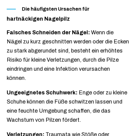
Die häufigsten Ursachen für
hartnäckigen Nagelpilz
Falsches Schneiden der Nägel:
Wenn die
Nägel zu kurz geschnitten werden oder die Ecken
zu stark abgerundet sind, besteht ein erhöhtes
Risiko für kleine Verletzungen, durch die Pilze
eindringen und eine Infektion verursachen
können.
Ungeeignetes Schuhwerk:
Enge oder zu kleine
Schuhe können die Füße schwitzen lassen und
eine feuchte Umgebung schaffen, die das
Wachstum von Pilzen fördert.
Verletzungen:
Traumata wie Stöße oder