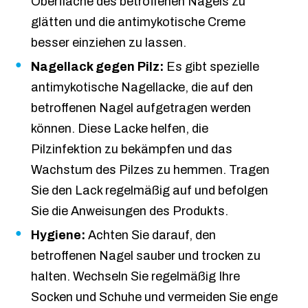
Oberfläche des betroffenen Nagels zu
glätten und die antimykotische Creme
besser einziehen zu lassen.
Nagellack gegen Pilz:
Es gibt spezielle
antimykotische Nagellacke, die auf den
betroffenen Nagel aufgetragen werden
können. Diese Lacke helfen, die
Pilzinfektion zu bekämpfen und das
Wachstum des Pilzes zu hemmen. Tragen
Sie den Lack regelmäßig auf und befolgen
Sie die Anweisungen des Produkts.
Hygiene:
Achten Sie darauf, den
betroffenen Nagel sauber und trocken zu
halten. Wechseln Sie regelmäßig Ihre
Socken und Schuhe und vermeiden Sie enge