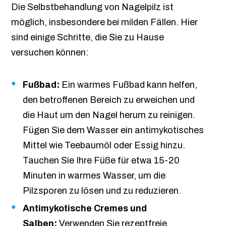
Die Selbstbehandlung von Nagelpilz ist
möglich, insbesondere bei milden Fällen. Hier
sind einige Schritte, die Sie zu Hause
versuchen können:
Fußbad:
Ein warmes Fußbad kann helfen,
den betroffenen Bereich zu erweichen und
die Haut um den Nagel herum zu reinigen.
Fügen Sie dem Wasser ein antimykotisches
Mittel wie Teebaumöl oder Essig hinzu.
Tauchen Sie Ihre Füße für etwa 15-20
Minuten in warmes Wasser, um die
Pilzsporen zu lösen und zu reduzieren.
Antimykotische Cremes und
Salben:
Verwenden Sie rezeptfreie