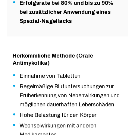
Erfolgsrate bei 80% und bis zu 90%
bei zusätzlicher Anwendung eines
Spezial-Nagellacks
Herkömmliche Methode (Orale
Antimykotika)
Einnahme von Tabletten
Regelmäßige Blutuntersuchungen zur
Früherkennung von Nebenwirkungen und
möglichen dauerhaften Leberschäden
Hohe Belastung für den Körper
Wechselwirkungen mit anderen
Medikamenten