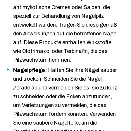
antimykotische Cremes oder Salben, die
speziell zur Behandlung von Nagelpilz
entwickelt wurden. Tragen Sie diese gemäß
den Anweisungen auf die betroffenen Nägel
auf. Diese Produkte enthalten Wirkstoffe
wie Clotrimazol oder Terbinafin, die das
Pilzwachstum hemmen.
Nagelpflege:
Halten Sie Ihre Nägel sauber
und trocken. Schneiden Sie die Nägel
gerade ab und vermeiden Sie es, sie zu kurz
zu schneiden oder die Ecken abzurunden,
um Verletzungen zu vermeiden, die das
Pilzwachstum fördern könnten. Verwenden
Sie eine saubere Nagelfeile, um die