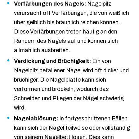
Verfärbungen des Nagels:
Nagelpilz
verursacht oft Verfärbungen, die von weißlich
über gelblich bis bräunlich reichen können.
Diese Verfärbungen treten häufig an den
Rändern des Nagels auf und können sich
allmählich ausbreiten.
Verdickung und Brüchigkeit:
Ein von
Nagelpilz befallener Nagel wird oft dicker und
brüchiger. Die Nagelplatte kann sich
verformen und bröckeln, wodurch das
Schneiden und Pflegen der Nägel schwierig
wird.
Nagelablösung:
In fortgeschrittenen Fällen
kann sich der Nagel teilweise oder vollständig
von seinem Nagelbett lösen. Dies kann