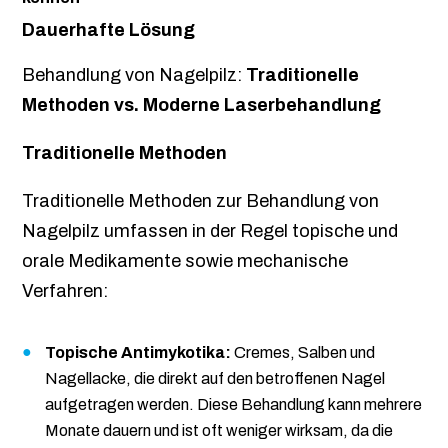
Dauerhafte Lösung
Behandlung von Nagelpilz:
Traditionelle
Methoden vs. Moderne Laserbehandlung
Traditionelle Methoden
Traditionelle Methoden zur Behandlung von
Nagelpilz umfassen in der Regel topische und
orale Medikamente sowie mechanische
Verfahren:
Topische Antimykotika:
Cremes, Salben und
Nagellacke, die direkt auf den betroffenen Nagel
aufgetragen werden. Diese Behandlung kann mehrere
Monate dauern und ist oft weniger wirksam, da die