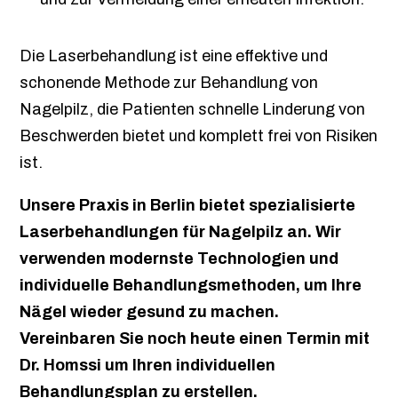
Die Laserbehandlung ist eine effektive und
schonende Methode zur Behandlung von
Nagelpilz, die Patienten schnelle Linderung von
Beschwerden bietet und komplett frei von Risiken
ist.
Unsere Praxis in Berlin bietet spezialisierte
Laserbehandlungen für Nagelpilz an. Wir
verwenden modernste Technologien und
individuelle Behandlungsmethoden, um Ihre
Nägel wieder gesund zu machen.
Vereinbaren Sie noch heute einen Termin mit
Dr. Homssi um Ihren individuellen
Behandlungsplan zu erstellen.