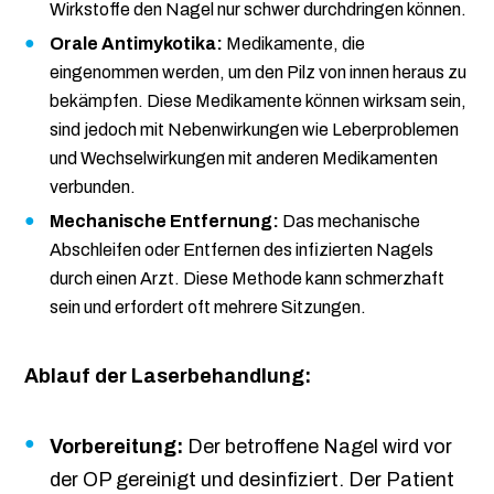
Wirkstoffe den Nagel nur schwer durchdringen können.
Orale Antimykotika:
Medikamente, die
eingenommen werden, um den Pilz von innen heraus zu
bekämpfen. Diese Medikamente können wirksam sein,
sind jedoch mit Nebenwirkungen wie Leberproblemen
und Wechselwirkungen mit anderen Medikamenten
verbunden.
Mechanische Entfernung:
Das mechanische
Abschleifen oder Entfernen des infizierten Nagels
durch einen Arzt. Diese Methode kann schmerzhaft
sein und erfordert oft mehrere Sitzungen.
Ablauf der Laserbehandlung:
Vorbereitung:
Der betroffene Nagel wird vor
der OP gereinigt und desinfiziert. Der Patient