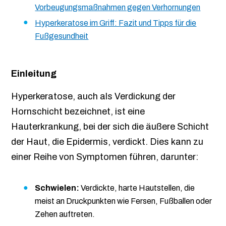
Vorbeugungsmaßnahmen gegen Verhornungen
Hyperkeratose im Griff: Fazit und Tipps für die
Fußgesundheit
Einleitung
Hyperkeratose, auch als Verdickung der
Hornschicht bezeichnet, ist eine
Hauterkrankung, bei der sich die äußere Schicht
der Haut, die Epidermis, verdickt. Dies kann zu
einer Reihe von Symptomen führen, darunter:
Schwielen:
Verdickte, harte Hautstellen, die
meist an Druckpunkten wie Fersen, Fußballen oder
Zehen auftreten.