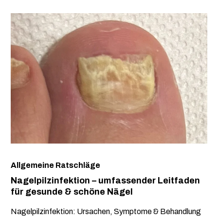
Allgemeine Ratschläge
Nagelpilzinfektion – umfassender Leitfaden
für gesunde & schöne Nägel
Nagelpilzinfektion: Ursachen, Symptome & Behandlung