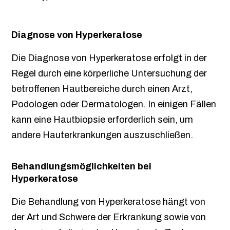
Diagnose von Hyperkeratose
Die Diagnose von Hyperkeratose erfolgt in der
Regel durch eine körperliche Untersuchung der
betroffenen Hautbereiche durch einen Arzt,
Podologen oder Dermatologen. In einigen Fällen
kann eine Hautbiopsie erforderlich sein, um
andere Hauterkrankungen auszuschließen.
Behandlungsmöglichkeiten bei
Hyperkeratose
Die Behandlung von Hyperkeratose hängt von
der Art und Schwere der Erkrankung sowie von