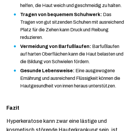
helfen, die Haut weich und geschmeidig zu halten.
Tragen von bequemem Schuhwerk:
Das
Tragen von gut sitzenden Schuhen mit ausreichend
Platz für die Zehen kann Druck und Reibung
reduzieren.
Vermeidung von Barfußlaufen:
Barfußlaufen
auf harten Oberflächen kann die Haut belasten und
die Bildung von Schwielen fördern.
Gesunde Lebensweise:
Eine ausgewogene
Ernährung und ausreichend Flüssigkeit können die
Hautgesundheit von innen heraus unterstützen.
Fazit
Hyperkeratose kann zwar eine lästige und
kosmetisch störende Hauterkrankung sein, ist