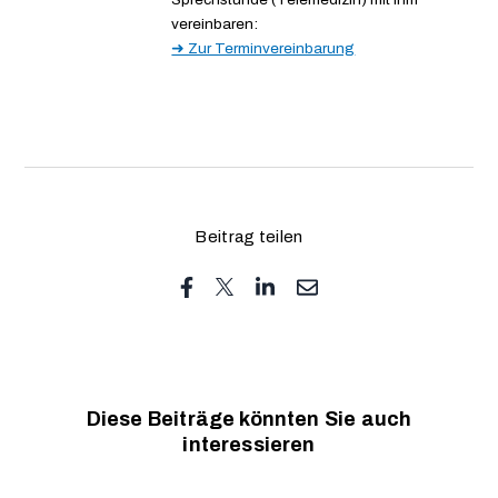
vereinbaren:
➜ Zur Terminvereinbarung
Beitrag teilen
Diese Beiträge könnten Sie auch
interessieren