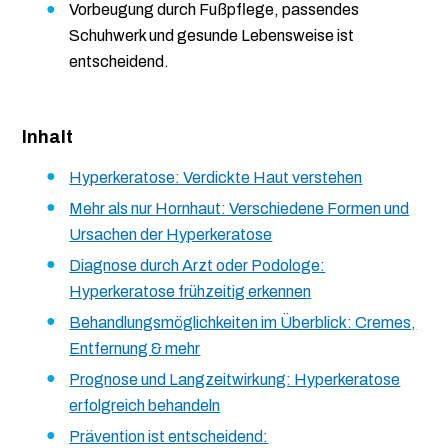
Vorbeugung durch Fußpflege, passendes
Schuhwerk und gesunde Lebensweise ist
entscheidend.
Inhalt
Hyperkeratose: Verdickte Haut verstehen
Mehr als nur Hornhaut: Verschiedene Formen und
Ursachen der Hyperkeratose
Diagnose durch Arzt oder Podologe:
Hyperkeratose frühzeitig erkennen
Behandlungsmöglichkeiten im Überblick: Cremes,
Entfernung & mehr
Prognose und Langzeitwirkung: Hyperkeratose
erfolgreich behandeln
Prävention ist entscheidend: