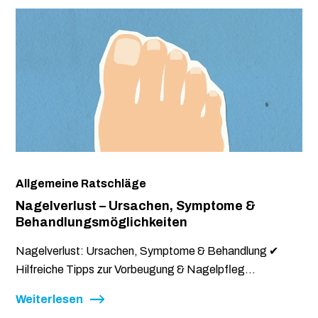
Allgemeine Ratschläge
Nagelverlust – Ursachen, Symptome &
Behandlungsmöglichkeiten
Nagelverlust: Ursachen, Symptome & Behandlung ✔
Hilfreiche Tipps zur Vorbeugung & Nagelpfleg...
Weiterlesen