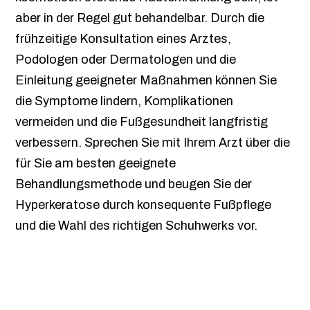
aber in der Regel gut behandelbar. Durch die
frühzeitige Konsultation eines Arztes,
Podologen oder Dermatologen und die
Einleitung geeigneter Maßnahmen können Sie
die Symptome lindern, Komplikationen
vermeiden und die Fußgesundheit langfristig
verbessern. Sprechen Sie mit Ihrem Arzt über die
für Sie am besten geeignete
Behandlungsmethode und beugen Sie der
Hyperkeratose durch konsequente Fußpflege
und die Wahl des richtigen Schuhwerks vor.