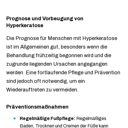
Prognose und Vorbeugung von
Hyperkeratose
Die Prognose für Menschen mit Hyperkeratose
ist im Allgemeinen gut, besonders wenn die
Behandlung frühzeitig begonnen wird und die
zugrunde liegenden Ursachen angegangen
werden. Eine fortlaufende Pflege und Prävention
sind jedoch oft notwendig, um ein
Wiederauftreten zu vermeiden.
Präventionsmaßnahmen
Regelmäßige Fußpflege:
Regelmäßiges
Baden, Trocknen und Cremen der Füße kann