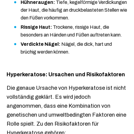
Hühneraugen:
Tiefe, kegelförmige Verdickungen
der Haut, die häufig an druckbelasteten Stellen wie
den Füßen vorkommen.
Rissige Haut:
Trockene, rissige Haut, die
besonders an Händen und Füßen auftreten kann.
Verdickte Nägel:
Nägel, die dick, hart und
brüchig werden können.
Hyperkeratose: Ursachen und Risikofaktoren
Die genaue Ursache von Hyperkeratose ist nicht
vollständig geklärt. Es wird jedoch
angenommen, dass eine Kombination von
genetischen und umweltbedingten Faktoren eine
Rolle spielt. Zu den Risikofaktoren für
Hyperkeratose gehören: