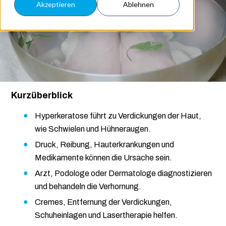
Akzeptieren
Ablehnen
Kurzüberblick
Hyperkeratose führt zu Verdickungen der Haut,
wie Schwielen und Hühneraugen.
Druck, Reibung, Hauterkrankungen und
Medikamente können die Ursache sein.
Arzt, Podologe oder Dermatologe diagnostizieren
und behandeln die Verhornung.
Cremes, Entfernung der Verdickungen,
Schuheinlagen und Lasertherapie helfen.