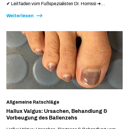
✔ Leitfaden vom Fußspezialisten Dr. Homssi ➜...
Weiterlesen
Allgemeine Ratschläge
Hallux Valgus: Ursachen, Behandlung &
Vorbeugung des Ballenzehs