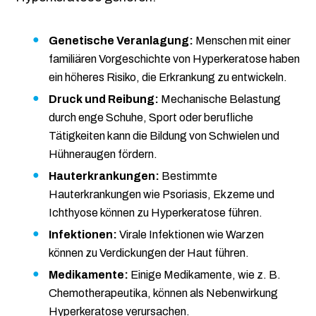
Genetische Veranlagung:
Menschen mit einer
familiären Vorgeschichte von Hyperkeratose haben
ein höheres Risiko, die Erkrankung zu entwickeln.
Druck und Reibung:
Mechanische Belastung
durch enge Schuhe, Sport oder berufliche
Tätigkeiten kann die Bildung von Schwielen und
Hühneraugen fördern.
Hauterkrankungen:
Bestimmte
Hauterkrankungen wie Psoriasis, Ekzeme und
Ichthyose können zu Hyperkeratose führen.
Infektionen:
Virale Infektionen wie Warzen
können zu Verdickungen der Haut führen.
Medikamente:
Einige Medikamente, wie z. B.
Chemotherapeutika, können als Nebenwirkung
Hyperkeratose verursachen.