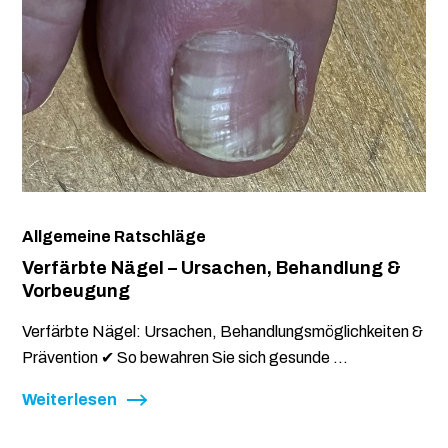
Allgemeine Ratschläge
Verfärbte Nägel – Ursachen, Behandlung &
Vorbeugung
Verfärbte Nägel: Ursachen, Behandlungsmöglichkeiten &
Prävention ✔ So bewahren Sie sich gesunde ...
Weiterlesen