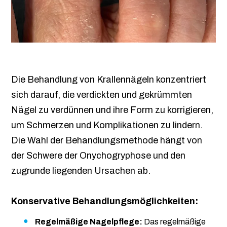
Die Behandlung von Krallennägeln konzentriert
sich darauf, die verdickten und gekrümmten
Nägel zu verdünnen und ihre Form zu korrigieren,
um Schmerzen und Komplikationen zu lindern.
Die Wahl der Behandlungsmethode hängt von
der Schwere der Onychogryphose und den
zugrunde liegenden Ursachen ab.
Konservative Behandlungsmöglichkeiten:
Regelmäßige Nagelpflege:
Das regelmäßige