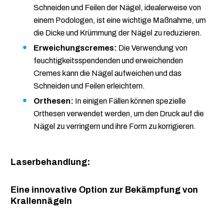
Schneiden und Feilen der Nägel, idealerweise von
einem Podologen, ist eine wichtige Maßnahme, um
die Dicke und Krümmung der Nägel zu reduzieren.
Erweichungscremes:
Die Verwendung von
feuchtigkeitsspendenden und erweichenden
Cremes kann die Nägel aufweichen und das
Schneiden und Feilen erleichtern.
Orthesen:
In einigen Fällen können spezielle
Orthesen verwendet werden, um den Druck auf die
Nägel zu verringern und ihre Form zu korrigieren.
Laserbehandlung:
Eine innovative Option zur Bekämpfung von
Krallennägeln