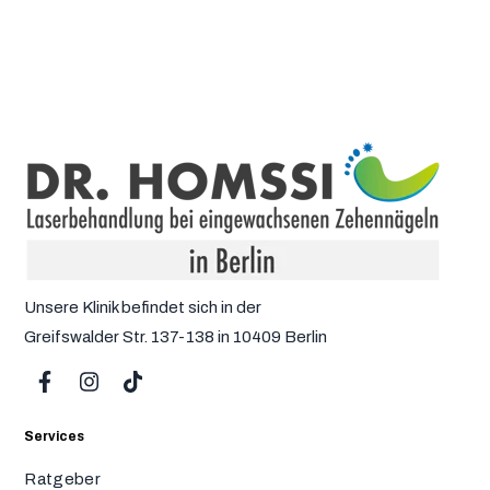
Unsere Klinik befindet sich in der
Greifswalder Str. 137-138 in 10409 Berlin
Services
Ratgeber