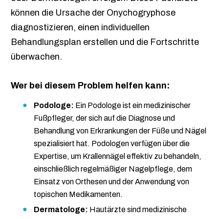
können die Ursache der Onychogryphose
diagnostizieren, einen individuellen
Behandlungsplan erstellen und die Fortschritte
überwachen.
Wer bei diesem Problem helfen kann:
Podologe:
Ein Podologe ist ein medizinischer
Fußpfleger, der sich auf die Diagnose und
Behandlung von Erkrankungen der Füße und Nägel
spezialisiert hat. Podologen verfügen über die
Expertise, um Krallennägel effektiv zu behandeln,
einschließlich regelmäßiger Nagelpflege, dem
Einsatz von Orthesen und der Anwendung von
topischen Medikamenten.
Dermatologe:
Hautärzte sind medizinische