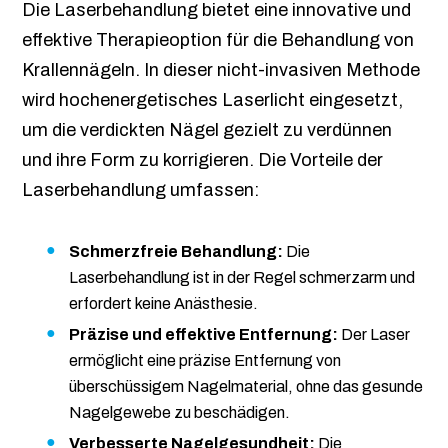
Die Laserbehandlung bietet eine innovative und
effektive Therapieoption für die Behandlung von
Krallennägeln. In dieser nicht-invasiven Methode
wird hochenergetisches Laserlicht eingesetzt,
um die verdickten Nägel gezielt zu verdünnen
und ihre Form zu korrigieren. Die Vorteile der
Laserbehandlung umfassen:
Schmerzfreie Behandlung:
Die
Laserbehandlung ist in der Regel schmerzarm und
erfordert keine Anästhesie.
Präzise und effektive Entfernung:
Der Laser
ermöglicht eine präzise Entfernung von
überschüssigem Nagelmaterial, ohne das gesunde
Nagelgewebe zu beschädigen.
Verbesserte Nagelgesundheit:
Die