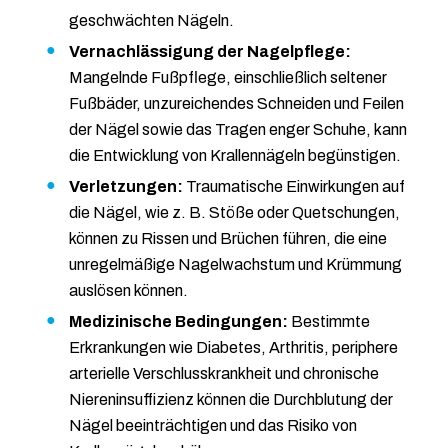
geschwächten Nägeln.
Vernachlässigung der Nagelpflege:
Mangelnde Fußpflege, einschließlich seltener
Fußbäder, unzureichendes Schneiden und Feilen
der Nägel sowie das Tragen enger Schuhe, kann
die Entwicklung von Krallennägeln begünstigen.
Verletzungen:
Traumatische Einwirkungen auf
die Nägel, wie z. B. Stöße oder Quetschungen,
können zu Rissen und Brüchen führen, die eine
unregelmäßige Nagelwachstum und Krümmung
auslösen können.
Medizinische Bedingungen:
Bestimmte
Erkrankungen wie Diabetes, Arthritis, periphere
arterielle Verschlusskrankheit und chronische
Niereninsuffizienz können die Durchblutung der
Nägel beeinträchtigen und das Risiko von