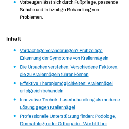
Vorbeugen lässt sich durch Fußpflege, passende
Schuhe und frühzeitige Behandlung von
Problemen.
Inhalt
Verdächtige Veränderungen? Frühzeitige
Erkennung der Symptome von Krallennägeln
Die Ursachen verstehen: Verschiedene Faktoren,
die zu Krallennägeln führen können
Effektive Therapiemöglichkeiten: Krallennägel
erfolgreich behandeln
Innovative Technik: Laserbehandlung als moderne
Lösung gegen Krallennägel
Professionelle Unterstützung finden: Podologe,
Dermatologe oder Orthopäde - Wer hilft bei