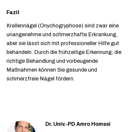
Fazit
Krallennägel (Onychogryphose) sind zwar eine
unangenehme und schmerzhafte Erkrankung,
aber sie lässt sich mit professioneller Hilfe gut
behandeln. Durch die frühzeitige Erkennung, die
richtige Behandlung und vorbeugende
Maßnahmen können Sie gesunde und
schmerzfreie Nägel fördern.
Dr. Univ.-PD Amro Homssi