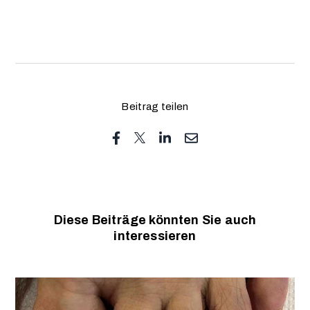
Beitrag teilen
Diese Beiträge könnten Sie auch
interessieren