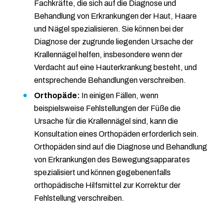
Fachkräfte, die sich auf die Diagnose und
Behandlung von Erkrankungen der Haut, Haare
und Nägel spezialisieren. Sie können bei der
Diagnose der zugrunde liegenden Ursache der
Krallennägel helfen, insbesondere wenn der
Verdacht auf eine Hauterkrankung besteht, und
entsprechende Behandlungen verschreiben.
Orthopäde:
In einigen Fällen, wenn
beispielsweise Fehlstellungen der Füße die
Ursache für die Krallennägel sind, kann die
Konsultation eines Orthopäden erforderlich sein.
Orthopäden sind auf die Diagnose und Behandlung
von Erkrankungen des Bewegungsapparates
spezialisiert und können gegebenenfalls
orthopädische Hilfsmittel zur Korrektur der
Fehlstellung verschreiben.