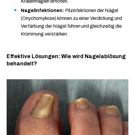
Krallennägeln erhöhen.
Nagelinfektionen:
Pilzinfektionen der Nägel
(Onychomykose) können zu einer Verdickung und
Verfärbung der Nägel führen und gleichzeitig die
Krümmung verstärken.
Effektive Lösungen: Wie wird Nagelablösung
behandelt?