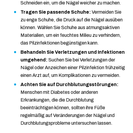
Schneiden ein, um die Nägel weicher zu machen.
Tragen Sie passende Schuhe:
Vermeiden Sie
zu enge Schuhe, die Druck auf die Nägel ausüben
können. Wählen Sie Schuhe aus atmungsaktiven
Materialien, um ein feuchtes Milieu zu verhindern,
das Pilzinfektionen begünstigen kann.
Behandeln Sie Verletzungen und Infektionen
umgehend:
Suchen Sie bei Verletzungen der
Nägel oder Anzeichen einer Pilzinfektion frühzeitig
einen Arzt auf, um Komplikationen zu vermeiden.
Achten Sie auf Durchblutungsstörungen:
Menschen mit Diabetes oder anderen
Erkrankungen, die die Durchblutung
beeinträchtigen können, sollten ihre Füße
regelmäßig auf Veränderungen der Nägel und
Durchblutungsprobleme untersuchen lassen.