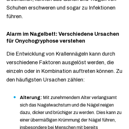
Schuhen erschweren und sogar zu Infektionen
führen.
Alarm im Nagelbett: Verschiedene Ursachen
für Onychogryphose verstehen
Die Entwicklung von Krallennägeln kann durch
verschiedene Faktoren ausgelöst werden, die
einzeln oder in Kombination auftreten können. Zu
den häufigsten Ursachen zählen:
Alterung:
Mit zunehmendem Alter verlangsamt
sich das Nagelwachstum und die Nägel neigen
dazu, dicker und brüchiger zu werden. Dies kann zu
einer übermäßigen Krümmung der Nägel führen,
insbesondere bei Menschen mit bereits