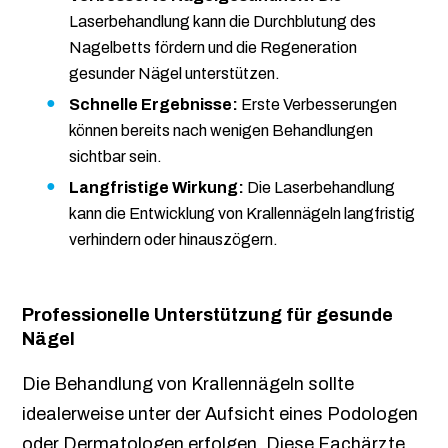
Laserbehandlung kann die Durchblutung des
Nagelbetts fördern und die Regeneration
gesunder Nägel unterstützen.
Schnelle Ergebnisse:
Erste Verbesserungen
können bereits nach wenigen Behandlungen
sichtbar sein.
Langfristige Wirkung:
Die Laserbehandlung
kann die Entwicklung von Krallennägeln langfristig
verhindern oder hinauszögern.
Professionelle Unterstützung für gesunde
Nägel
Die Behandlung von Krallennägeln sollte
idealerweise unter der Aufsicht eines Podologen
oder Dermatologen erfolgen. Diese Fachärzte