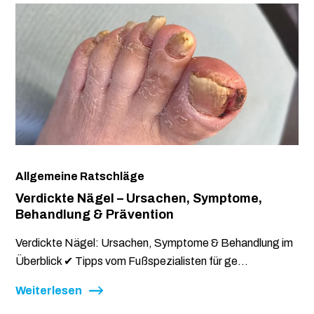
Allgemeine Ratschläge
Verdickte Nägel – Ursachen, Symptome,
Behandlung & Prävention
Verdickte Nägel: Ursachen, Symptome & Behandlung im
Überblick ✔ Tipps vom Fußspezialisten für ge...
Weiterlesen