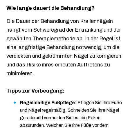
Wie lange dauert die Behandlung?
Die Dauer der Behandlung von Krallennägeln
hängt vom Schweregrad der Erkrankung und der
gewählten Therapiemethode ab. In der Regel ist
eine langfristige Behandlung notwendig, um die
verdickten und gekrümmten Nägel zu korrigieren
und das Risiko ihres erneuten Auftretens zu
minimieren.
Tipps zur Vorbeugung:
Regelmäßige Fußpflege:
Pflegen Sie Ihre Füße
und Nägel regelmäßig. Schneiden Sie Ihre Nägel
gerade und vermeiden Sie es, die Ecken
abzurunden. Weichen Sie Ihre Füße vor dem