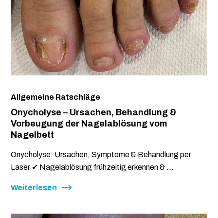
Allgemeine Ratschläge
Onycholyse – Ursachen, Behandlung &
Vorbeugung der Nagelablösung vom
Nagelbett
Onycholyse: Ursachen, Symptome & Behandlung per
Laser ✔ Nagelablösung frühzeitig erkennen & ...
Weiterlesen