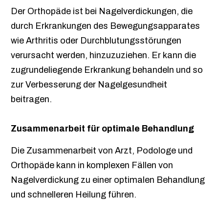
Der Orthopäde ist bei Nagelverdickungen, die
durch Erkrankungen des Bewegungsapparates
wie Arthritis oder Durchblutungsstörungen
verursacht werden, hinzuzuziehen. Er kann die
zugrundeliegende Erkrankung behandeln und so
zur Verbesserung der Nagelgesundheit
beitragen.
Zusammenarbeit für optimale Behandlung
Die Zusammenarbeit von Arzt, Podologe und
Orthopäde kann in komplexen Fällen von
Nagelverdickung zu einer optimalen Behandlung
und schnelleren Heilung führen.