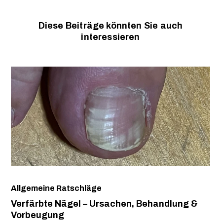
Diese Beiträge könnten Sie auch
interessieren
Allgemeine Ratschläge
Verfärbte Nägel – Ursachen, Behandlung &
Vorbeugung