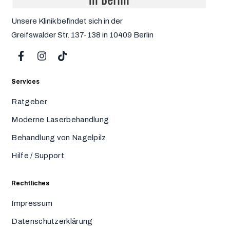
Unsere Klinik befindet sich in der
Greifswalder Str. 137-138 in 10409 Berlin
Services
Ratgeber
Moderne Laserbehandlung
Behandlung von Nagelpilz
Hilfe / Support
Rechtliches
Impressum
Datenschutzerklärung