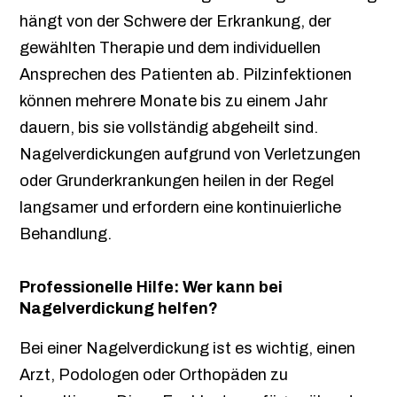
hängt von der Schwere der Erkrankung, der
gewählten Therapie und dem individuellen
Ansprechen des Patienten ab. Pilzinfektionen
können mehrere Monate bis zu einem Jahr
dauern, bis sie vollständig abgeheilt sind.
Nagelverdickungen aufgrund von Verletzungen
oder Grunderkrankungen heilen in der Regel
langsamer und erfordern eine kontinuierliche
Behandlung.
Professionelle Hilfe: Wer kann bei
Nagelverdickung helfen?
Bei einer Nagelverdickung ist es wichtig, einen
Arzt, Podologen oder Orthopäden zu