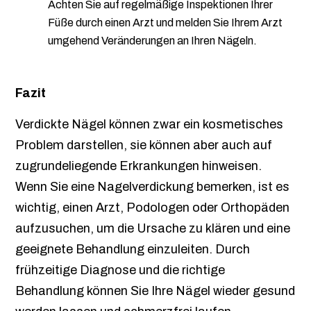
Achten Sie auf regelmäßige Inspektionen Ihrer
Füße durch einen Arzt und melden Sie Ihrem Arzt
umgehend Veränderungen an Ihren Nägeln.
Fazit
Verdickte Nägel können zwar ein kosmetisches
Problem darstellen, sie können aber auch auf
zugrundeliegende Erkrankungen hinweisen.
Wenn Sie eine Nagelverdickung bemerken, ist es
wichtig, einen Arzt, Podologen oder Orthopäden
aufzusuchen, um die Ursache zu klären und eine
geeignete Behandlung einzuleiten. Durch
frühzeitige Diagnose und die richtige
Behandlung können Sie Ihre Nägel wieder gesund