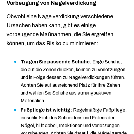
Vorbeugung von Nagelverdickung
Obwohl eine Nagelverdickung verschiedene
Ursachen haben kann, gibt es einige
vorbeugende Maßnahmen, die Sie ergreifen
können, um das Risiko zu minimieren:
Tragen Sie passende Schuhe:
Enge Schuhe,
die auf die Zehen drücken, können zu Verletzungen
und in Folge dessen zu Nagelverdickungen führen.
Achten Sie auf ausreichend Platz für Ihre Zehen
und wählen Sie Schuhe aus atmungsaktiven
Materialien.
Fußpflege ist wichtig:
Regelmäßige Fußpflege,
einschließlich des Schneidens und Feilens der
Nägel, hilft dabei, Infektionen und Verletzungen
vorzubeugen. Achten Sie darauf, die Nägel gerade