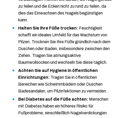
zu feilen und die Ecken nicht zu rund zu feilen, da
dies das Einwachsen des Nagels begünstigen
kann.
Halten Sie Ihre Füße trocken:
Feuchtigkeit
schafft ein ideales Umfeld für das Wachstum von
Pilzen. Trocknen Sie Ihre Füße gründlich nach dem
Duschen oder Baden, insbesondere zwischen den
Zehen. Tragen Sie atmungsaktive
Baumwollsocken und wechseln Sie diese täglich.
Achten Sie auf Hygiene in öffentlichen
Einrichtungen:
Tragen Sie in öffentlichen
Bereichen wie Schwimmbädern oder Duschen
Badesandalen, um Pilzinfektionen zu vermeiden.
Bei Diabetes auf die Füße achten:
Menschen
mit Diabetes haben ein höheres Risiko für
Fußprobleme, einschließlich Nagelverdickungen.