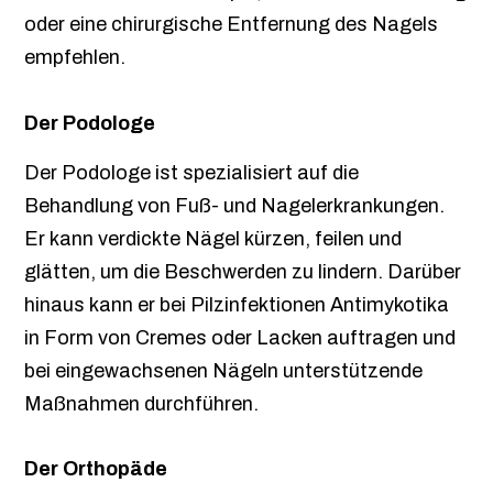
oder eine chirurgische Entfernung des Nagels
empfehlen.
Der Podologe
Der Podologe ist spezialisiert auf die
Behandlung von Fuß- und Nagelerkrankungen.
Er kann verdickte Nägel kürzen, feilen und
glätten, um die Beschwerden zu lindern. Darüber
hinaus kann er bei Pilzinfektionen Antimykotika
in Form von Cremes oder Lacken auftragen und
bei eingewachsenen Nägeln unterstützende
Maßnahmen durchführen.
Der Orthopäde