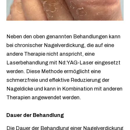
Neben den oben genannten Behandlungen kann
bei chronischer Nagelverdickung, die auf eine
andere Therapie nicht anspricht, eine
Laserbehandlung mit Nd:YAG-Laser eingesetzt
werden. Diese Methode ermöglicht eine
schmerzfreie und effektive Reduzierung der
Nageldicke und kann in Kombination mit anderen
Therapien angewendet werden.
Dauer der Behandlung
Die Dauer der Behandlung einer Nagelverdickung