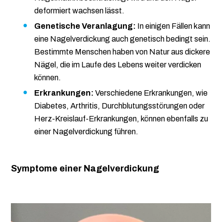
deformiert wachsen lässt.
Genetische Veranlagung:
In einigen Fällen kann
eine Nagelverdickung auch genetisch bedingt sein.
Bestimmte Menschen haben von Natur aus dickere
Nägel, die im Laufe des Lebens weiter verdicken
können.
Erkrankungen:
Verschiedene Erkrankungen, wie
Diabetes, Arthritis, Durchblutungsstörungen oder
Herz-Kreislauf-Erkrankungen, können ebenfalls zu
einer Nagelverdickung führen.
Symptome einer Nagelverdickung