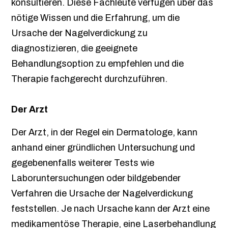
konsultieren. Diese Fachleute verfügen über das
nötige Wissen und die Erfahrung, um die
Ursache der Nagelverdickung zu
diagnostizieren, die geeignete
Behandlungsoption zu empfehlen und die
Therapie fachgerecht durchzuführen.
Der Arzt
Der Arzt, in der Regel ein Dermatologe, kann
anhand einer gründlichen Untersuchung und
gegebenenfalls weiterer Tests wie
Laboruntersuchungen oder bildgebender
Verfahren die Ursache der Nagelverdickung
feststellen. Je nach Ursache kann der Arzt eine
medikamentöse Therapie, eine Laserbehandlung