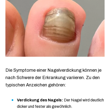
Die Symptome einer Nagelverdickung können je
nach Schwere der Erkrankung variieren. Zu den
typischen Anzeichen gehören:
Verdickung des Nagels:
Der Nagel wird deutlich
dicker und fester als gewöhnlich.