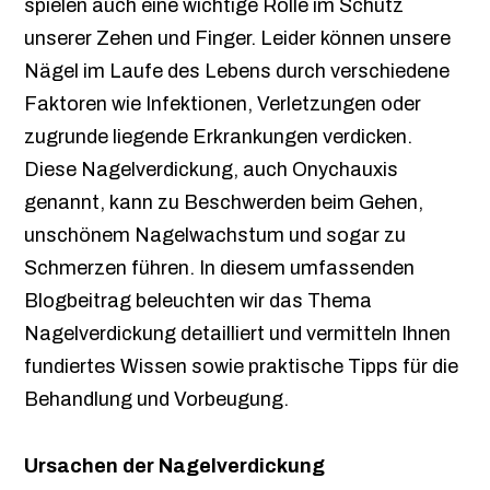
spielen auch eine wichtige Rolle im Schutz
unserer Zehen und Finger. Leider können unsere
Nägel im Laufe des Lebens durch verschiedene
Faktoren wie Infektionen, Verletzungen oder
zugrunde liegende Erkrankungen verdicken.
Diese Nagelverdickung, auch Onychauxis
genannt, kann zu Beschwerden beim Gehen,
unschönem Nagelwachstum und sogar zu
Schmerzen führen. In diesem umfassenden
Blogbeitrag beleuchten wir das Thema
Nagelverdickung detailliert und vermitteln Ihnen
fundiertes Wissen sowie praktische Tipps für die
Behandlung und Vorbeugung.
Ursachen der Nagelverdickung