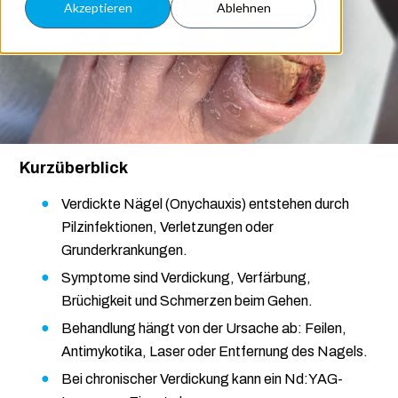
Akzeptieren
Ablehnen
Kurzüberblick
Verdickte Nägel (Onychauxis) entstehen durch
Pilzinfektionen, Verletzungen oder
Grunderkrankungen.
Symptome sind Verdickung, Verfärbung,
Brüchigkeit und Schmerzen beim Gehen.
Behandlung hängt von der Ursache ab: Feilen,
Antimykotika, Laser oder Entfernung des Nagels.
Bei chronischer Verdickung kann ein Nd:YAG-