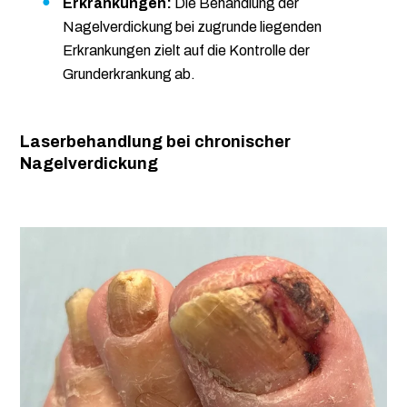
Erkrankungen:
Die Behandlung der
Nagelverdickung bei zugrunde liegenden
Erkrankungen zielt auf die Kontrolle der
Grunderkrankung ab.
Laserbehandlung bei chronischer
Nagelverdickung