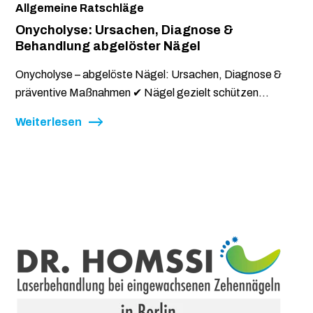
Allgemeine Ratschläge
Onycholyse: Ursachen, Diagnose &
Behandlung abgelöster Nägel
Onycholyse – abgelöste Nägel: Ursachen, Diagnose &
präventive Maßnahmen ✔ Nägel gezielt schützen...
Weiterlesen