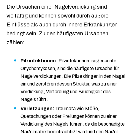
Die Ursachen einer Nagelverdickung sind
vielfältig und können sowohl durch äußere
Einflüsse als auch durch innere Erkrankungen
bedingt sein. Zu den häufigsten Ursachen
zählen:
Pilzinfektionen:
Pilzinfektionen, sogenannte
Onychomykosen, sind die häufigste Ursache für
Nagelverdickungen. Die Pilze dringen in den Nagel
ein und zerstören dessen Struktur, was zu einer
Verdickung, Verfärbung und Brüchigkeit des
Nagels führt.
Verletzungen:
Traumata wie Stöße,
Quetschungen oder Prellungen können zu einer
Verdickung des Nagels führen, da die beschädigte
Nagelmatrix beeinträchtigt wird und den Nagel