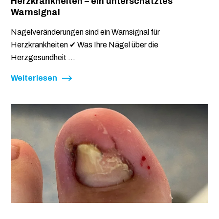
Herzkrankheiten – ein unterschätztes
Warnsignal
Nagelveränderungen sind ein Warnsignal für
Herzkrankheiten ✔ Was Ihre Nägel über die
Herzgesundheit ...
Weiterlesen