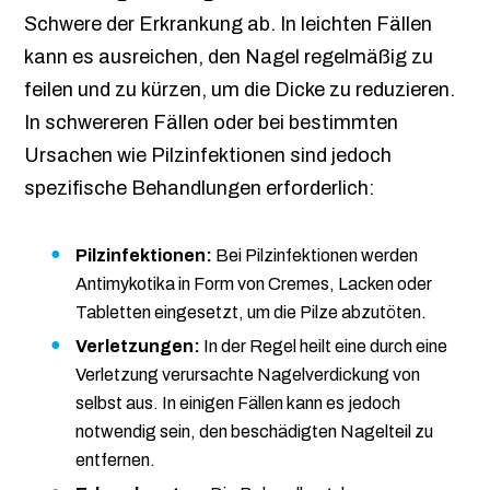
Schwere der Erkrankung ab. In leichten Fällen
kann es ausreichen, den Nagel regelmäßig zu
feilen und zu kürzen, um die Dicke zu reduzieren.
In schwereren Fällen oder bei bestimmten
Ursachen wie Pilzinfektionen sind jedoch
spezifische Behandlungen erforderlich:
Pilzinfektionen:
Bei Pilzinfektionen werden
Antimykotika in Form von Cremes, Lacken oder
Tabletten eingesetzt, um die Pilze abzutöten.
Verletzungen:
In der Regel heilt eine durch eine
Verletzung verursachte Nagelverdickung von
selbst aus. In einigen Fällen kann es jedoch
notwendig sein, den beschädigten Nagelteil zu
entfernen.