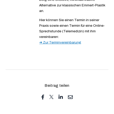
Alternative zur klassischen Emmert-Plastik
an.
Hier können Sie einen Termin in seiner
Praxis sowie einen Termin für eine Online-
Sprechstunde (Telemedizin) mit ihm
vereinbaren:
➜ Zur Terminvereinbarung
Beitrag teilen