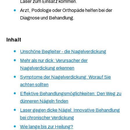
Laser zum Einsatz kommen.
Arzt, Podologe oder Orthopäde helfen bei der
Diagnose und Behandlung.
Inhalt
Unschöne Begleiter - die Nagelverdickung
Mehr als nur dick: Verursacher der
Nagelverdickung erkennen
Symptome der Nagelverdickung: Worauf Sie
achten sollten
Effektive Behandlungsmöglichkeiten: Den Weg zu
dünneren Nägeln finden
Laser gegen dicke Nägel: Innovative Behandlung
bei chronischer Verdickung
Wie lange bis zur Heilung?