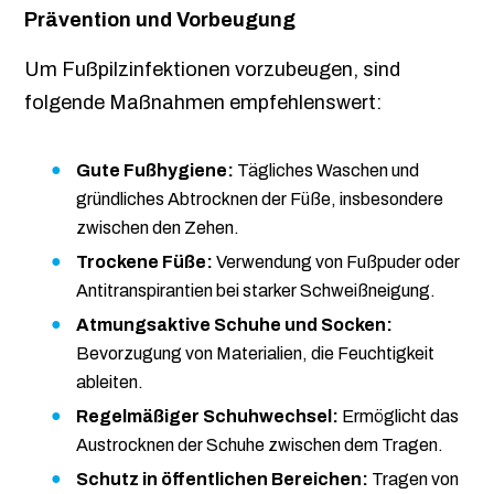
Prävention und Vorbeugung
Um Fußpilzinfektionen vorzubeugen, sind
folgende Maßnahmen empfehlenswert:
Gute Fußhygiene:
Tägliches Waschen und
gründliches Abtrocknen der Füße, insbesondere
zwischen den Zehen.
Trockene Füße:
Verwendung von Fußpuder oder
Antitranspirantien bei starker Schweißneigung.
Atmungsaktive Schuhe und Socken:
Bevorzugung von Materialien, die Feuchtigkeit
ableiten.
Regelmäßiger Schuhwechsel:
Ermöglicht das
Austrocknen der Schuhe zwischen dem Tragen.
Schutz in öffentlichen Bereichen:
Tragen von