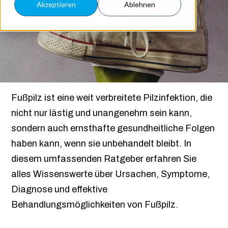
Akzeptieren
Ablehnen
Fußpilz ist eine weit verbreitete Pilzinfektion, die
nicht nur lästig und unangenehm sein kann,
sondern auch ernsthafte gesundheitliche Folgen
haben kann, wenn sie unbehandelt bleibt. In
diesem umfassenden Ratgeber erfahren Sie
alles Wissenswerte über Ursachen, Symptome,
Diagnose und effektive
Behandlungsmöglichkeiten von Fußpilz.