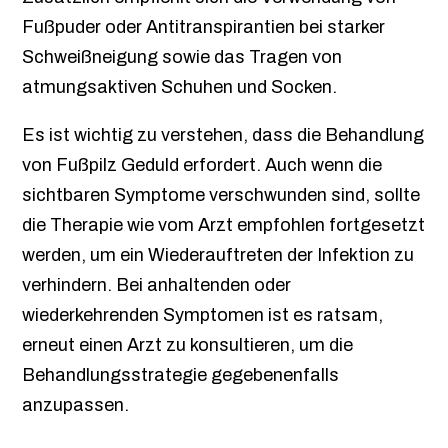
Fußpuder oder Antitranspirantien bei starker
Schweißneigung sowie das Tragen von
atmungsaktiven Schuhen und Socken.
Es ist wichtig zu verstehen, dass die Behandlung
von Fußpilz Geduld erfordert. Auch wenn die
sichtbaren Symptome verschwunden sind, sollte
die Therapie wie vom Arzt empfohlen fortgesetzt
werden, um ein Wiederauftreten der Infektion zu
verhindern. Bei anhaltenden oder
wiederkehrenden Symptomen ist es ratsam,
erneut einen Arzt zu konsultieren, um die
Behandlungsstrategie gegebenenfalls
anzupassen.