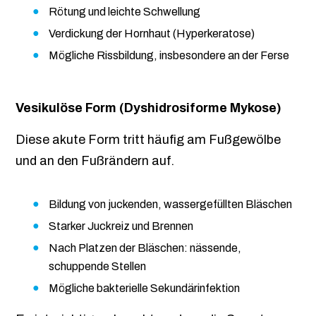
Rötung und leichte Schwellung
Verdickung der Hornhaut (Hyperkeratose)
Mögliche Rissbildung, insbesondere an der Ferse
Vesikulöse Form (Dyshidrosiforme Mykose)
Diese akute Form tritt häufig am Fußgewölbe
und an den Fußrändern auf.
Bildung von juckenden, wassergefüllten Bläschen
Starker Juckreiz und Brennen
Nach Platzen der Bläschen: nässende,
schuppende Stellen
Mögliche bakterielle Sekundärinfektion