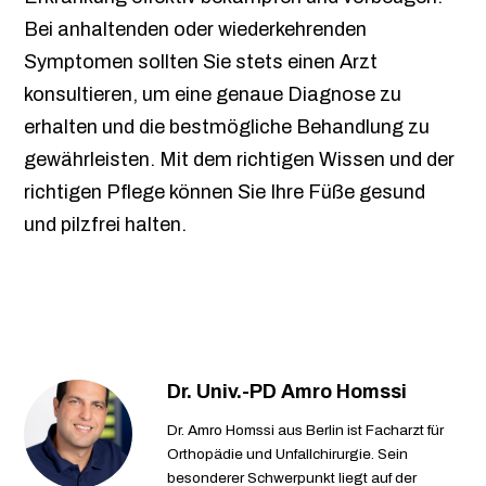
Bei anhaltenden oder wiederkehrenden
Symptomen sollten Sie stets einen Arzt
konsultieren, um eine genaue Diagnose zu
erhalten und die bestmögliche Behandlung zu
gewährleisten. Mit dem richtigen Wissen und der
richtigen Pflege können Sie Ihre Füße gesund
und pilzfrei halten.
Dr. Univ.-PD Amro Homssi
Dr. Amro Homssi aus Berlin ist Facharzt für
Orthopädie und Unfallchirurgie. Sein
besonderer Schwerpunkt liegt auf der