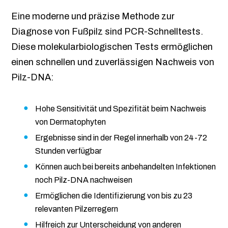
Eine moderne und präzise Methode zur
Diagnose von Fußpilz sind PCR-Schnelltests.
Diese molekularbiologischen Tests ermöglichen
einen schnellen und zuverlässigen Nachweis von
Pilz-DNA:
Hohe Sensitivität und Spezifität beim Nachweis
von Dermatophyten
Ergebnisse sind in der Regel innerhalb von 24-72
Stunden verfügbar
Können auch bei bereits anbehandelten Infektionen
noch Pilz-DNA nachweisen
Ermöglichen die Identifizierung von bis zu 23
relevanten Pilzerregern
Hilfreich zur Unterscheidung von anderen