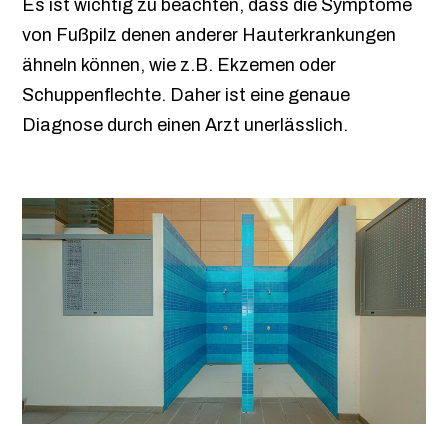
Es ist wichtig zu beachten, dass die Symptome
von Fußpilz denen anderer Hauterkrankungen
ähneln können, wie z.B. Ekzemen oder
Schuppenflechte. Daher ist eine genaue
Diagnose durch einen Arzt unerlässlich.