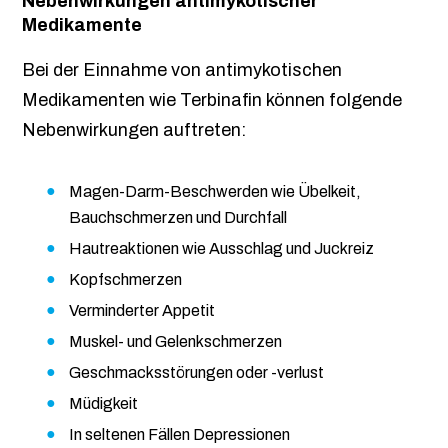
Nebenwirkungen antimykotischer
Medikamente
Bei der Einnahme von antimykotischen
Medikamenten wie Terbinafin können folgende
Nebenwirkungen auftreten:
Magen-Darm-Beschwerden wie Übelkeit,
Bauchschmerzen und Durchfall
Hautreaktionen wie Ausschlag und Juckreiz
Kopfschmerzen
Verminderter Appetit
Muskel- und Gelenkschmerzen
Geschmacksstörungen oder -verlust
Müdigkeit
In seltenen Fällen Depressionen