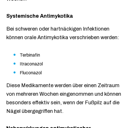
Systemische Antimykotika
Bei schweren oder hartnäckigen Infektionen
können orale Antimykotika verschrieben werden:
Terbinafin
Itraconazol
Fluconazol
Diese Medikamente werden über einen Zeitraum
von mehreren Wochen eingenommen und können
besonders effektiv sein, wenn der Fußpilz auf die
Nägel übergegriffen hat.