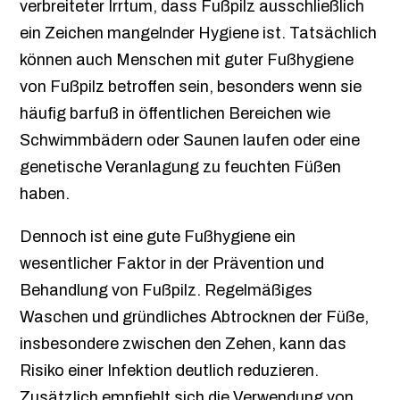
verbreiteter Irrtum, dass Fußpilz ausschließlich
ein Zeichen mangelnder Hygiene ist. Tatsächlich
können auch Menschen mit guter Fußhygiene
von Fußpilz betroffen sein, besonders wenn sie
häufig barfuß in öffentlichen Bereichen wie
Schwimmbädern oder Saunen laufen oder eine
genetische Veranlagung zu feuchten Füßen
haben.
Dennoch ist eine gute Fußhygiene ein
wesentlicher Faktor in der Prävention und
Behandlung von Fußpilz. Regelmäßiges
Waschen und gründliches Abtrocknen der Füße,
insbesondere zwischen den Zehen, kann das
Risiko einer Infektion deutlich reduzieren.
Zusätzlich empfiehlt sich die Verwendung von