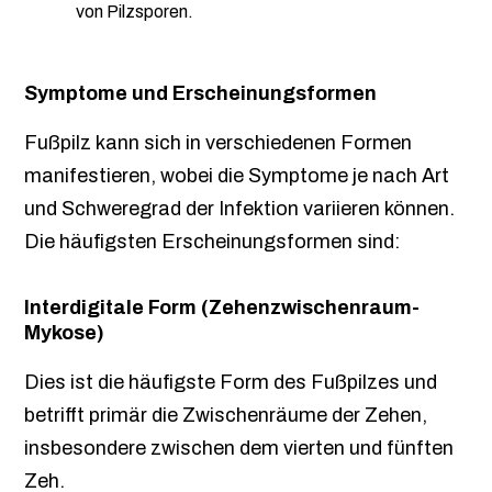
von Pilzsporen.
Symptome und Erscheinungsformen
Fußpilz kann sich in verschiedenen Formen
manifestieren, wobei die Symptome je nach Art
und Schweregrad der Infektion variieren können.
Die häufigsten Erscheinungsformen sind:
Interdigitale Form (Zehenzwischenraum-
Mykose)
Dies ist die häufigste Form des Fußpilzes und
betrifft primär die Zwischenräume der Zehen,
insbesondere zwischen dem vierten und fünften
Zeh.