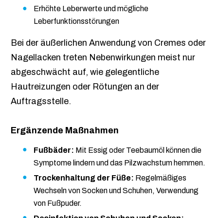
Erhöhte Leberwerte und mögliche
Leberfunktionsstörungen
Bei der äußerlichen Anwendung von Cremes oder
Nagellacken treten Nebenwirkungen meist nur
abgeschwächt auf, wie gelegentliche
Hautreizungen oder Rötungen an der
Auftragsstelle.
Ergänzende Maßnahmen
Fußbäder:
Mit Essig oder Teebaumöl können die
Symptome lindern und das Pilzwachstum hemmen.
Trockenhaltung der Füße:
Regelmäßiges
Wechseln von Socken und Schuhen, Verwendung
von Fußpuder.