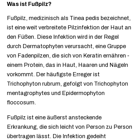
Was ist Fußpilz?
Fußpilz, medizinisch als Tinea pedis bezeichnet,
ist eine weit verbreitete Pilzinfektion der Haut an
den Füßen. Diese Infektion wird in der Regel
durch Dermatophyten verursacht, eine Gruppe
von Fadenpilzen, die sich von Keratin ernähren -
einem Protein, das in Haut, Haaren und Nägeln
vorkommt. Der häufigste Erreger ist
Trichophyton rubrum, gefolgt von Trichophyton
mentagrophytes und Epidermophyton
floccosum.
Fußpilz ist eine äußerst ansteckende
Erkrankung, die sich leicht von Person zu Person
übertragen lässt. Die Infektion gedeiht