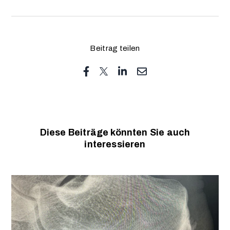
Beitrag teilen
Diese Beiträge könnten Sie auch
interessieren