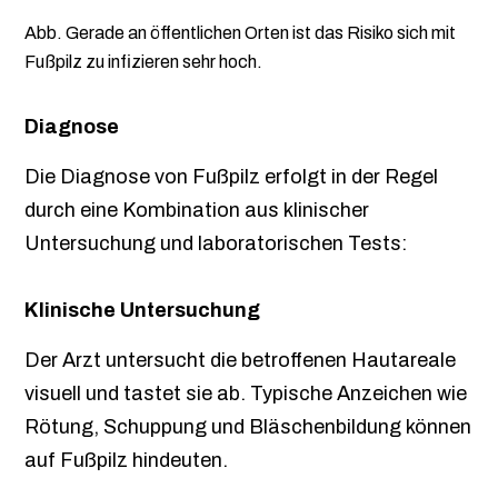
Abb. Gerade an öffentlichen Orten ist das Risiko sich mit
Fußpilz zu infizieren sehr hoch.
Diagnose
Die Diagnose von Fußpilz erfolgt in der Regel
durch eine Kombination aus klinischer
Untersuchung und laboratorischen Tests:
Klinische Untersuchung
Der Arzt untersucht die betroffenen Hautareale
visuell und tastet sie ab. Typische Anzeichen wie
Rötung, Schuppung und Bläschenbildung können
auf Fußpilz hindeuten.