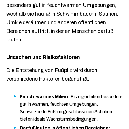
besonders gut in feuchtwarmen Umgebungen,
weshalb sie häufig in Schwimmbädern, Saunen,
Umkleideräumen und anderen öffentlichen
Bereichen auftritt, in denen Menschen barfuß
laufen.
Ursachen und Risikofaktoren
Die Entstehung von Fußpilz wird durch
verschiedene Faktoren begünstigt:
Feuchtwarmes Milieu:
Pilze gedeihen besonders
gut in warmen, feuchten Umgebungen.
Schwitzende Füße in geschlossenen Schuhen
bieten ideale Wachstumsbedingungen.
Barfußlaufen in öffentlichen Bereichen: