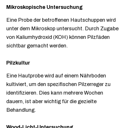
Mikroskopische Untersuchung
Eine Probe der betroffenen Hautschuppen wird
unter dem Mikroskop untersucht. Durch Zugabe
von Kaliumhydroxid (KOH) können Pilzfäden
sichtbar gemacht werden.
Pilzkultur
Eine Hautprobe wird auf einem Nährboden
kultiviert, um den spezifischen Pilzerreger zu
identifizieren. Dies kann mehrere Wochen
dauern, ist aber wichtig für die gezielte
Behandlung.
Wood-Licht-Untersuchung