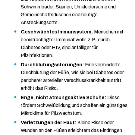
Schwimmbäder, Saunen, Umkleideräume und
Gemeinschaftsduschen sind häufige
Ansteckungsorte.
Geschwächtes Immunsystem:
Menschen mit
beeinträchtigter Immunabwehr, z.B. durch
Diabetes oder HIV, sind anfälliger für
Pilzinfektionen.
Durchblutungsstörungen:
Eine verminderte
Durchblutung der Füße, wie sie bei Diabetes oder
peripherer arterieller Verschlusskrankheit auftritt,
erhöht das Risiko.
Enge, nicht atmungsaktive Schuhe:
Diese
fördern Schweißbildung und schaffen ein günstiges
Mikroklima für Pilzwachstum.
Verletzungen der Haut:
Kleine Risse oder
Wunden an den Füßen erleichtern das Eindringen