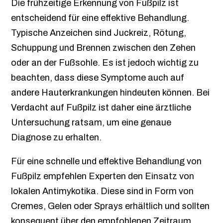
Die frühzeitige Erkennung von Fußpilz ist
entscheidend für eine effektive Behandlung.
Typische Anzeichen sind Juckreiz, Rötung,
Schuppung und Brennen zwischen den Zehen
oder an der Fußsohle. Es ist jedoch wichtig zu
beachten, dass diese Symptome auch auf
andere Hauterkrankungen hindeuten können. Bei
Verdacht auf Fußpilz ist daher eine ärztliche
Untersuchung ratsam, um eine genaue
Diagnose zu erhalten.
Für eine schnelle und effektive Behandlung von
Fußpilz empfehlen Experten den Einsatz von
lokalen Antimykotika. Diese sind in Form von
Cremes, Gelen oder Sprays erhältlich und sollten
konsequent über den empfohlenen Zeitraum