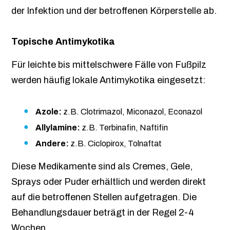
der Infektion und der betroffenen Körperstelle ab.
Topische Antimykotika
Für leichte bis mittelschwere Fälle von Fußpilz
werden häufig lokale Antimykotika eingesetzt:
Azole:
z.B. Clotrimazol, Miconazol, Econazol
Allylamine:
z.B. Terbinafin, Naftifin
Andere:
z.B. Ciclopirox, Tolnaftat
Diese Medikamente sind als Cremes, Gele,
Sprays oder Puder erhältlich und werden direkt
auf die betroffenen Stellen aufgetragen. Die
Behandlungsdauer beträgt in der Regel 2-4
Wochen.