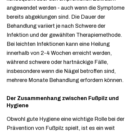
angewendet werden - auch wenn die Symptome
bereits abgeklungen sind. Die Dauer der
Behandlung variiert je nach Schwere der
Infektion und der gewählten Therapiemethode.
Bei leichten Infektionen kann eine Heilung
innerhalb von 2-4 Wochen erreicht werden,
während schwere oder hartnäckige Fälle,
insbesondere wenn die Nägel betroffen sind,
mehrere Monate Behandlung erfordern können.
Der Zusammenhang zwischen Fußpilz und
Hygiene
Obwohl gute Hygiene eine wichtige Rolle bei der
Prävention von Fußpilz spielt, ist es ein weit