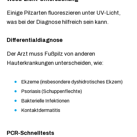
Einige Pilzarten fluoreszieren unter UV-Licht,
was bei der Diagnose hilfreich sein kann.
Differentialdiagnose
Der Arzt muss Fußpilz von anderen
Hauterkrankungen unterscheiden, wie:
Ekzeme (insbesondere dyshidrotisches Ekzem)
Psoriasis (Schuppenflechte)
Bakterielle Infektionen
Kontaktdermatitis
PCR-Schnelltests