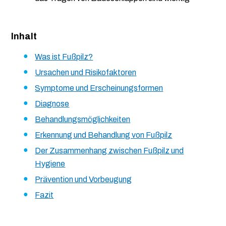
Inhalt
Was ist Fußpilz?
Ursachen und Risikofaktoren
Symptome und Erscheinungsformen
Diagnose
Behandlungsmöglichkeiten
Erkennung und Behandlung von Fußpilz
Der Zusammenhang zwischen Fußpilz und
Hygiene
Prävention und Vorbeugung
Fazit