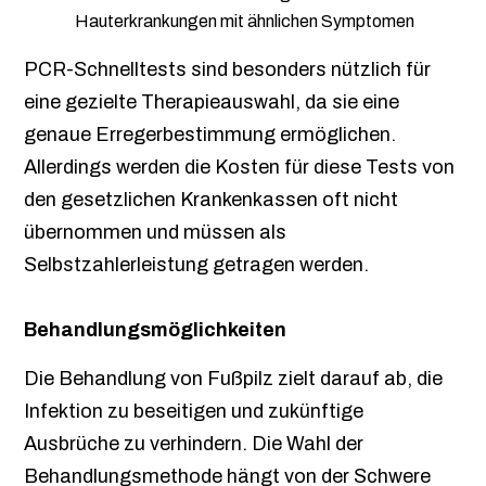
Hauterkrankungen mit ähnlichen Symptomen
PCR-Schnelltests sind besonders nützlich für
eine gezielte Therapieauswahl, da sie eine
genaue Erregerbestimmung ermöglichen.
Allerdings werden die Kosten für diese Tests von
den gesetzlichen Krankenkassen oft nicht
übernommen und müssen als
Selbstzahlerleistung getragen werden.
Behandlungsmöglichkeiten
Die Behandlung von Fußpilz zielt darauf ab, die
Infektion zu beseitigen und zukünftige
Ausbrüche zu verhindern. Die Wahl der
Behandlungsmethode hängt von der Schwere