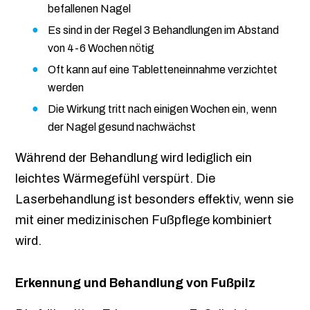
befallenen Nagel
Es sind in der Regel 3 Behandlungen im Abstand
von 4-6 Wochen nötig
Oft kann auf eine Tabletteneinnahme verzichtet
werden
Die Wirkung tritt nach einigen Wochen ein, wenn
der Nagel gesund nachwächst
Während der Behandlung wird lediglich ein
leichtes Wärmegefühl verspürt. Die
Laserbehandlung ist besonders effektiv, wenn sie
mit einer medizinischen Fußpflege kombiniert
wird.
Erkennung und Behandlung von Fußpilz