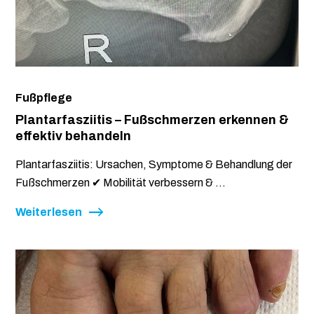
Fußpflege
Plantarfasziitis – Fußschmerzen erkennen &
effektiv behandeln
Plantarfasziitis: Ursachen, Symptome & Behandlung der
Fußschmerzen ✔ Mobilität verbessern & ...
Weiterlesen