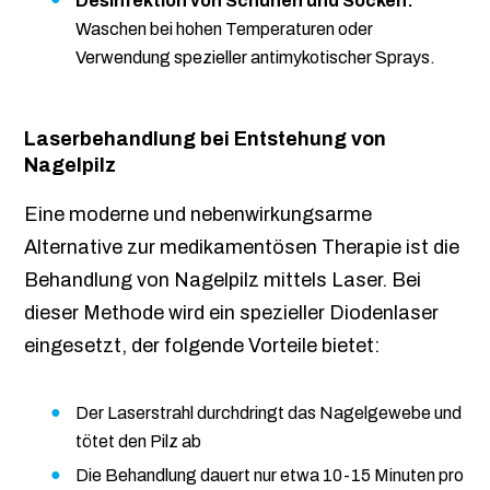
Desinfektion von Schuhen und Socken:
Waschen bei hohen Temperaturen oder
Verwendung spezieller antimykotischer Sprays.
Laserbehandlung bei Entstehung von
Nagelpilz
Eine moderne und nebenwirkungsarme
Alternative zur medikamentösen Therapie ist die
Behandlung von Nagelpilz mittels Laser. Bei
dieser Methode wird ein spezieller Diodenlaser
eingesetzt, der folgende Vorteile bietet:
Der Laserstrahl durchdringt das Nagelgewebe und
tötet den Pilz ab
Die Behandlung dauert nur etwa 10-15 Minuten pro