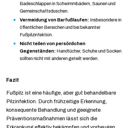
Badeschlappen in Schwimmbädern, Saunen und
Gemeinschaftsduschen.
Vermeidung von Barfußlaufen:
Insbesondere in
öffentlichen Bereichen und bei bekannter
Fußpilzinfektion.
Nicht teilen von persönlichen
Gegenständen:
Handtücher, Schuhe und Socken
sollten nicht mit anderen geteilt werden.
Fazit
Fußpilz ist eine häufige, aber gut behandelbare
Pilzinfektion. Durch frühzeitige Erkennung,
konsequente Behandlung und geeignete
Präventionsmaßnahmen lässt sich die
Erkrankung effektiv bekämpfen und vorbeugen.