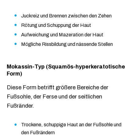
Juckreiz und Brennen zwischen den Zehen
Rötung und Schuppung der Haut
Aufweichung und Mazeration der Haut
Mögliche Rissbildung und nässende Stellen
Mokassin-Typ (Squamös-hyperkeratotische
Form)
Diese Form betrifft größere Bereiche der
Fußsohle, der Ferse und der seitlichen
Fußränder.
Trockene, schuppige Haut an der Fußsohle und
den Fußrändern