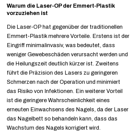
Warum die Laser-OP der Emmert-Plastik
vorzuziehen ist
Die Laser-OP hat gegenüber der traditionellen
Emmert-Plastik mehrere Vorteile. Erstens ist der
Eingriff minimalinvasiv, was bedeutet, dass
weniger Gewebeschäden verursacht werden und
die Heilungszeit deutlich kürzer ist. Zweitens
führt die Präzision des Lasers zu geringeren
Schmerzen nach der Operation und minimiert
das Risiko von Infektionen. Ein weiterer Vorteil
ist die geringere Wahrscheinlichkeit eines
erneuten Einwachsens des Nagels, da der Laser
das Nagelbett so behandeln kann, dass das
Wachstum des Nagels korrigiert wird.