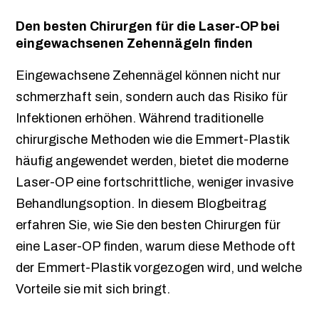
Den besten Chirurgen für die Laser-OP bei
eingewachsenen Zehennägeln finden
Eingewachsene Zehennägel können nicht nur
schmerzhaft sein, sondern auch das Risiko für
Infektionen erhöhen. Während traditionelle
chirurgische Methoden wie die Emmert-Plastik
häufig angewendet werden, bietet die moderne
Laser-OP eine fortschrittliche, weniger invasive
Behandlungsoption. In diesem Blogbeitrag
erfahren Sie, wie Sie den besten Chirurgen für
eine Laser-OP finden, warum diese Methode oft
der Emmert-Plastik vorgezogen wird, und welche
Vorteile sie mit sich bringt.