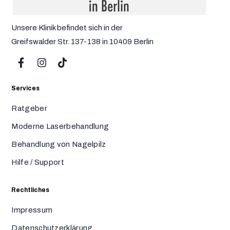
Unsere Klinik befindet sich in der
Greifswalder Str. 137-138 in 10409 Berlin
Services
Ratgeber
Moderne Laserbehandlung
Behandlung von Nagelpilz
Hilfe / Support
Rechtliches
Impressum
Datenschutzerklärung