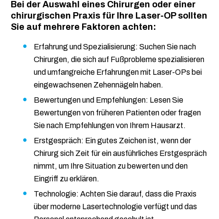
Bei der Auswahl eines Chirurgen oder einer
chirurgischen Praxis für Ihre Laser-OP sollten
Sie auf mehrere Faktoren achten:
Erfahrung und Spezialisierung: Suchen Sie nach
Chirurgen, die sich auf Fußprobleme spezialisieren
und umfangreiche Erfahrungen mit Laser-OPs bei
eingewachsenen Zehennägeln haben.
Bewertungen und Empfehlungen: Lesen Sie
Bewertungen von früheren Patienten oder fragen
Sie nach Empfehlungen von Ihrem Hausarzt.
Erstgespräch: Ein gutes Zeichen ist, wenn der
Chirurg sich Zeit für ein ausführliches Erstgespräch
nimmt, um Ihre Situation zu bewerten und den
Eingriff zu erklären.
Technologie: Achten Sie darauf, dass die Praxis
über moderne Lasertechnologie verfügt und das