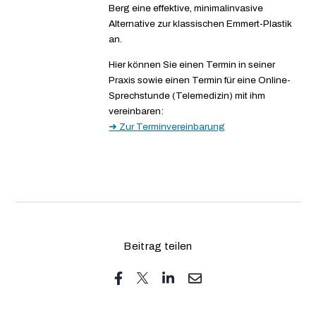
Berg eine effektive, minimalinvasive
Alternative zur klassischen Emmert-Plastik
an.
Hier können Sie einen Termin in seiner
Praxis sowie einen Termin für eine Online-
Sprechstunde (Telemedizin) mit ihm
vereinbaren:
➜ Zur Terminvereinbarung
Beitrag teilen