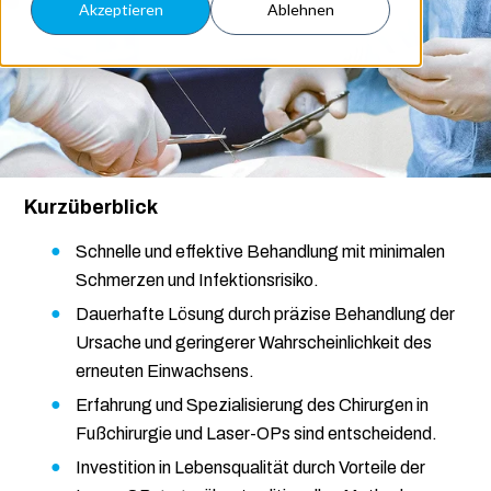
Akzeptieren
Ablehnen
Kurzüberblick
Schnelle und effektive Behandlung mit minimalen
Schmerzen und Infektionsrisiko.
Dauerhafte Lösung durch präzise Behandlung der
Ursache und geringerer Wahrscheinlichkeit des
erneuten Einwachsens.
Erfahrung und Spezialisierung des Chirurgen in
Fußchirurgie und Laser-OPs sind entscheidend.
Investition in Lebensqualität durch Vorteile der