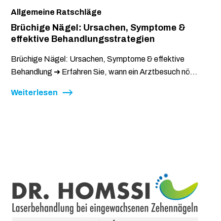
Allgemeine Ratschläge
Brüchige Nägel: Ursachen, Symptome &
effektive Behandlungsstrategien
Brüchige Nägel: Ursachen, Symptome & effektive
Behandlung ➜ Erfahren Sie, wann ein Arztbesuch nö...
Weiterlesen