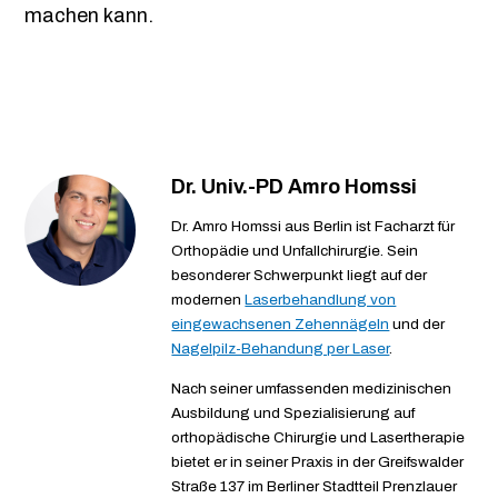
machen kann.
Dr. Univ.-PD Amro Homssi
Dr. Amro Homssi aus Berlin ist Facharzt für
Orthopädie und Unfallchirurgie. Sein
besonderer Schwerpunkt liegt auf der
modernen
Laserbehandlung von
eingewachsenen Zehennägeln
und der
Nagelpilz-Behandung per Laser
.
Nach seiner umfassenden medizinischen
Ausbildung und Spezialisierung auf
orthopädische Chirurgie und Lasertherapie
bietet er in seiner Praxis in der Greifswalder
Straße 137 im Berliner Stadtteil Prenzlauer