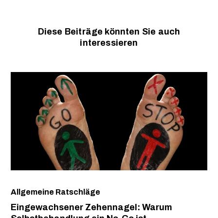
Diese Beiträge könnten Sie auch
interessieren
Allgemeine Ratschläge
Eingewachsener Zehennagel: Warum