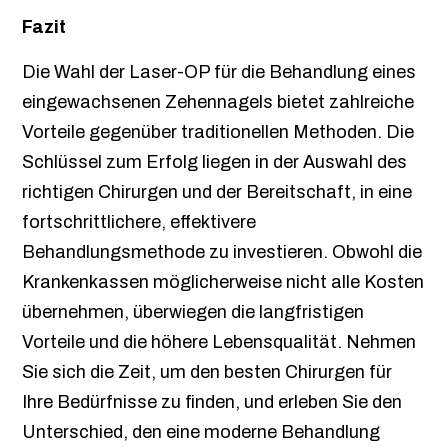
Fazit
Die Wahl der Laser-OP für die Behandlung eines
eingewachsenen Zehennagels bietet zahlreiche
Vorteile gegenüber traditionellen Methoden. Die
Schlüssel zum Erfolg liegen in der Auswahl des
richtigen Chirurgen und der Bereitschaft, in eine
fortschrittlichere, effektivere
Behandlungsmethode zu investieren. Obwohl die
Krankenkassen möglicherweise nicht alle Kosten
übernehmen, überwiegen die langfristigen
Vorteile und die höhere Lebensqualität. Nehmen
Sie sich die Zeit, um den besten Chirurgen für
Ihre Bedürfnisse zu finden, und erleben Sie den
Unterschied, den eine moderne Behandlung