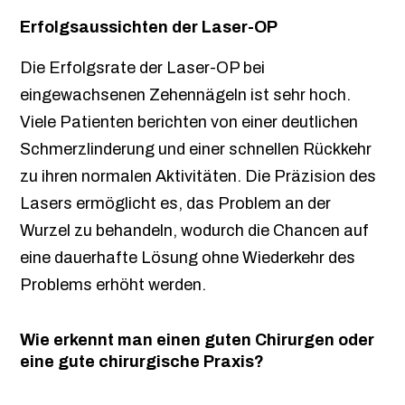
Erfolgsaussichten der Laser-OP
Die Erfolgsrate der Laser-OP bei
eingewachsenen Zehennägeln ist sehr hoch.
Viele Patienten berichten von einer deutlichen
Schmerzlinderung und einer schnellen Rückkehr
zu ihren normalen Aktivitäten. Die Präzision des
Lasers ermöglicht es, das Problem an der
Wurzel zu behandeln, wodurch die Chancen auf
eine dauerhafte Lösung ohne Wiederkehr des
Problems erhöht werden.
Wie erkennt man einen guten Chirurgen oder
eine gute chirurgische Praxis?