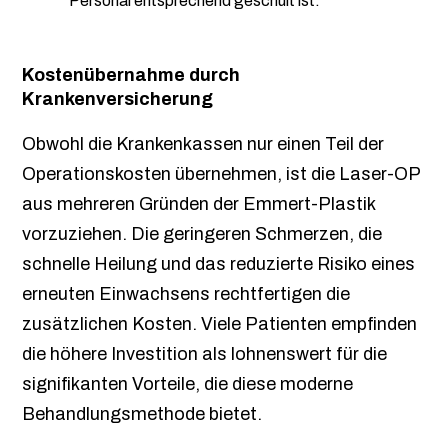
Personal entsprechend geschult ist.
Kostenübernahme durch
Krankenversicherung
Obwohl die Krankenkassen nur einen Teil der
Operationskosten übernehmen, ist die Laser-OP
aus mehreren Gründen der Emmert-Plastik
vorzuziehen. Die geringeren Schmerzen, die
schnelle Heilung und das reduzierte Risiko eines
erneuten Einwachsens rechtfertigen die
zusätzlichen Kosten. Viele Patienten empfinden
die höhere Investition als lohnenswert für die
signifikanten Vorteile, die diese moderne
Behandlungsmethode bietet.