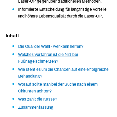
Laser-OP gegenüber traditionellen Methoden.
Informierte Entscheidung für langfristige Vorteile
und höhere Lebensqualität durch die Laser-OP.
Inhalt
Die Qual der Wahl - wer kann helfen?
Welches Verfahren ist die Nr1 bei
Fußnagelschmerzen?
Wie steht es um die Chancen auf eine erfolgreiche
Behandlung?
Worauf sollte man bei der Suche nach einem
Chirurgen achten?
Was zahlt die Kasse?
Zusammenfassung